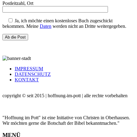
Postleitzahl, Ort
Ja,
ich möchte einen kostenloses Buch zugeschickt
bekommen. Meine
Daten
werden nicht an Dritte weitergegeben.
IMPRESSUM
DATENSCHUTZ
KONTAKT
copyright © seit 2015 | hoffnung-im-pott | alle rechte vorbehalten
"Hoffnung im Pott" ist eine Initiative von Christen in Oberhausen.
Wir möchten gerne die Botschaft der Bibel bekanntmachen."
MENÜ