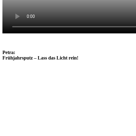
Petra:
Frühjahrsputz – Lass das Licht rein!