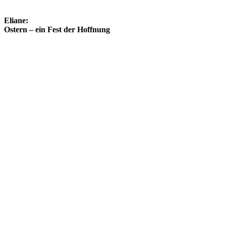
Eliane:
Ostern – ein Fest der Hoffnung