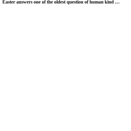
Easter answers one of the oldest question of human kind …