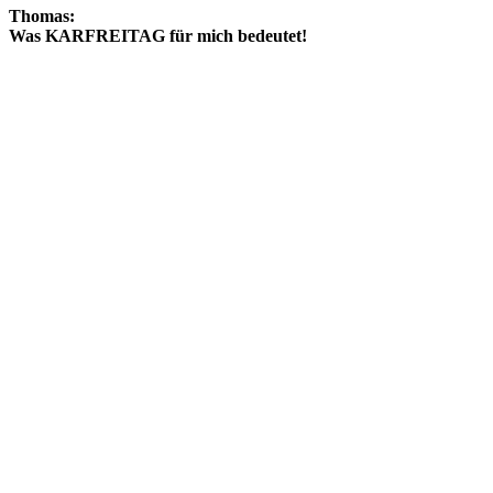
Thomas:
Was KARFREITAG für mich bedeutet!