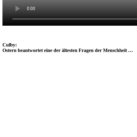
Culby:
Ostern beantwortet eine der ältesten Fragen der Menschheit …