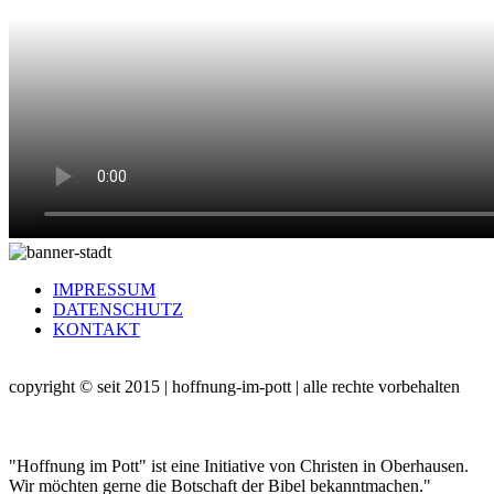
IMPRESSUM
DATENSCHUTZ
KONTAKT
copyright © seit 2015 | hoffnung-im-pott | alle rechte vorbehalten
"Hoffnung im Pott" ist eine Initiative von Christen in Oberhausen.
Wir möchten gerne die Botschaft der Bibel bekanntmachen."