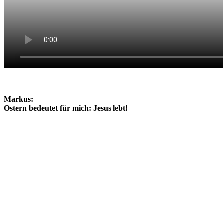
Markus:
Ostern bedeutet für mich: Jesus lebt!