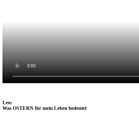
Leo:
Was OSTERN für mein Leben bedeutet