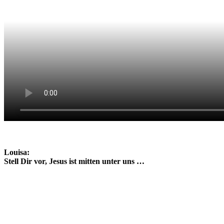
Louisa:
Stell Dir vor, Jesus ist mitten unter uns …